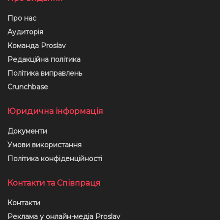
Про нас
Аудиторія
Команда Proslav
Редакційна політика
Політика виправлень
Crunchbase
Юридична інформація
Документи
Умови використання
Політика конфіденційності
Контакти та Співпраця
Контакти
Реклама у онлайн-медіа Proslav