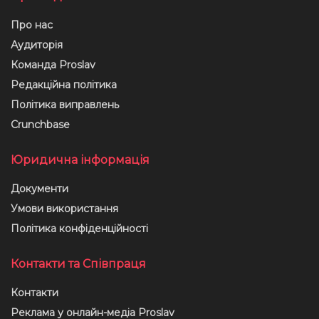
Про нас
Аудиторія
Команда Proslav
Редакційна політика
Політика виправлень
Crunchbase
Юридична інформація
Документи
Умови використання
Політика конфіденційності
Контакти та Співпраця
Контакти
Реклама у онлайн-медіа Proslav