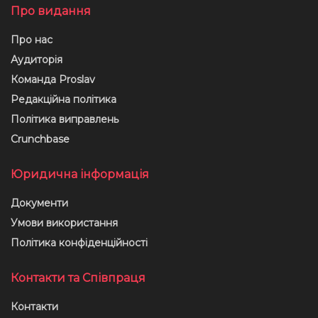
Про видання
Про нас
Аудиторія
Команда Proslav
Редакційна політика
Політика виправлень
Crunchbase
Юридична інформація
Документи
Умови використання
Політика конфіденційності
Контакти та Співпраця
Контакти