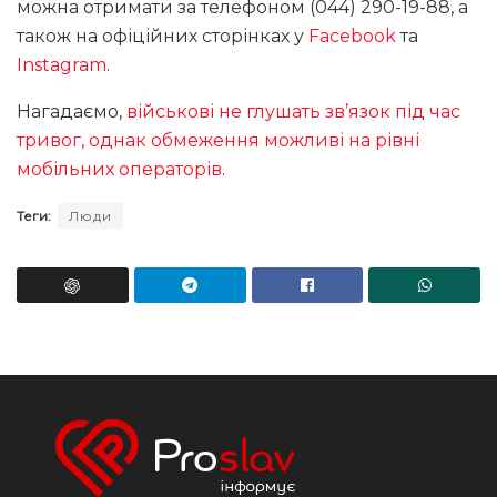
можна отримати за телефоном (044) 290-19-88, а
також на офіційних сторінках у
Facebook
та
Instagram
.
Нагадаємо,
військові не глушать зв’язок під час
тривог, однак обмеження можливі на рівні
мобільних операторів
.
Теги:
Люди