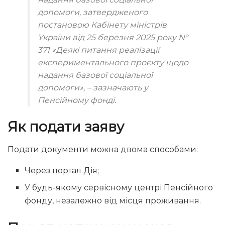
допомоги, затвердженого
постановою Кабінету міністрів
України від 25 березня 2025 року №
371
«Деякі питання реалізації
експериментального проєкту щодо
надання базової соціальної
допомоги»
, – зазначають у
Пенсійному фонді.
Як подати заяву
Подати документи можна двома способами:
Через портал Дія;
У будь-якому сервісному центрі Пенсійного
фонду, незалежно від місця проживання.