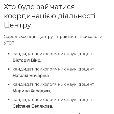
Хто буде займатися
координацією діяльності
Центру
Серед фахівців Центру – практичні психологи
УГСП:
кандидат психологічних наук, доцент
Вікторія Вінс
,
кандидат психологічних наук, доцент
Наталія Бочаріна
,
кандидат психологічних наук, доцент
Марина Хараджи
,
кандидат психологічних наук, доцент
Світлана Белякова
,