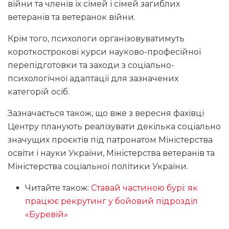
війни та членів їх сімей і сімей загиблих
ветеранів та ветеранок війни.
Крім того, психологи організовуватимуть
короткострокові курси науково-професійної
перепідготовки та заходи з соціально-
психологічної адаптації для зазначених
категорій осіб.
Зазначається також, що вже з вересня фахівці
Центру планують реалізувати декілька соціально
значущих проєктів під патронатом Міністерства
освіти і науки України, Міністерства ветеранів та
Міністерства соціальної політики України.
Читайте також:
Ставай частиною бурі: як
працює рекрутинг у бойовий підрозділ
«Буревій»