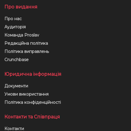
Про видання
Про нас
Аудиторія
Команда Proslav
Редакційна політика
Політика виправлень
Crunchbase
Юридична інформація
Документи
Умови використання
Політика конфіденційності
Контакти та Співпраця
Контакти