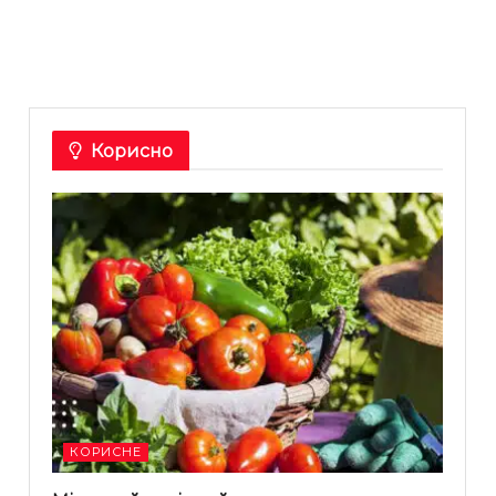
Корисно
КОРИСНЕ