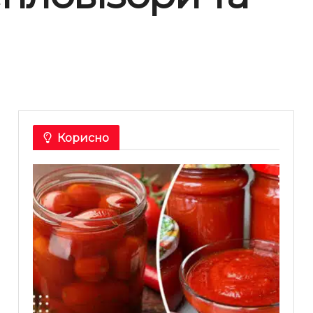
Корисно