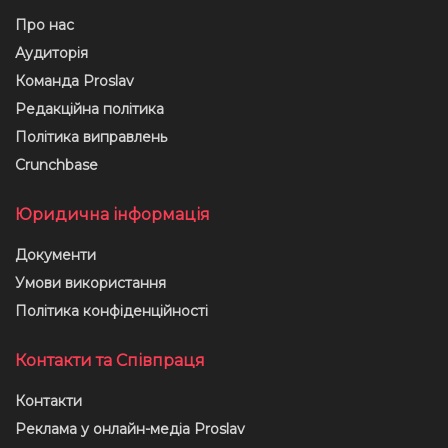
Про нас
Аудиторія
Команда Proslav
Редакційна політика
Політика виправлень
Crunchbase
Юридична інформація
Документи
Умови використання
Політика конфіденційності
Контакти та Співпраця
Контакти
Реклама у онлайн-медіа Proslav