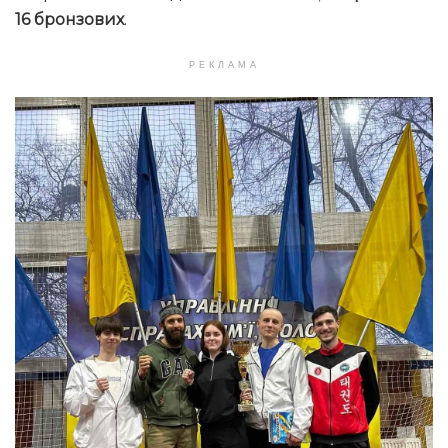
16 бронзових
.
РЕКЛАМА