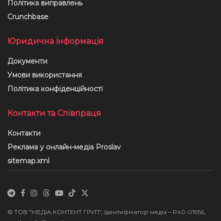
Політика виправлень
Crunchbase
Юридична інформація
Документи
Умови використання
Політика конфіденційності
Контакти та Співпраця
Контакти
Реклама у онлайн-медіа Proslav
sitemap.xml
© ТОВ "МЕДІА КОНТЕНТ ГРУП", Ідентифікатор медіа – R40-01956,