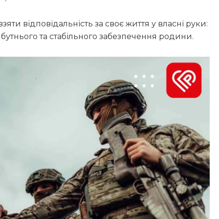
зяти відповідальність за своє життя у власні руки:
бутнього та стабільного забезпечення родини.