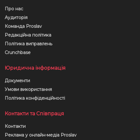
Про нас
Аудиторія
Команда Proslav
Редакційна політика
Політика виправлень
Crunchbase
Юридична інформація
Документи
Умови використання
Політика конфіденційності
Контакти та Співпраця
Контакти
Реклама у онлайн-медіа Proslav