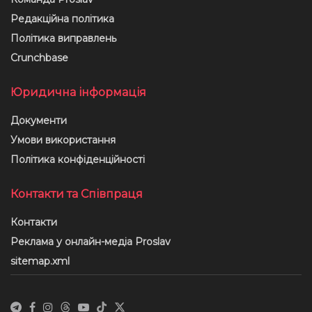
Редакційна політика
Політика виправлень
Crunchbase
Юридична інформація
Документи
Умови використання
Політика конфіденційності
Контакти та Співпраця
Контакти
Реклама у онлайн-медіа Proslav
sitemap.xml