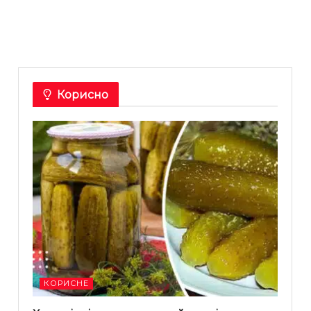
Корисно
КОРИСНЕ