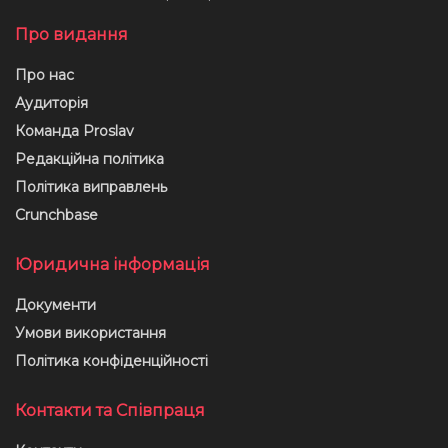
Про видання
Про нас
Аудиторія
Команда Proslav
Редакційна політика
Політика виправлень
Crunchbase
Юридична інформація
Документи
Умови використання
Політика конфіденційності
Контакти та Співпраця