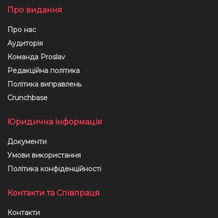
Про видання
Про нас
Аудиторія
Команда Proslav
Редакційна політика
Політика виправлень
Crunchbase
Юридична інформація
Документи
Умови використання
Політика конфіденційності
Контакти та Співпраця
Контакти