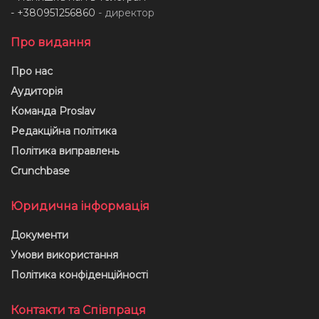
- +380951256860
- директор
Про видання
Про нас
Аудиторія
Команда Proslav
Редакційна політика
Політика виправлень
Crunchbase
Юридична інформація
Документи
Умови використання
Політика конфіденційності
Контакти та Співпраця