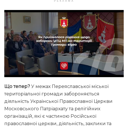
РЕКЛАМА
Що тепер?
У межах Переяславської міської
територіальної громади забороняється
діяльність Української Православної Церкви
Московського Патріархату та релігійних
організацій, які є частиною Російської
православної церкви, діяльність, заклики та