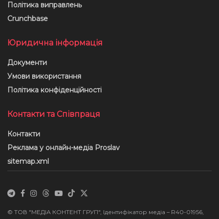
Політика виправлень
Crunchbase
Юридична інформація
Документи
Умови використання
Політика конфіденційності
Контакти та Співпраця
Контакти
Реклама у онлайн-медіа Proslav
sitemap.xml
© ТОВ "МЕДІА КОНТЕНТ ГРУП", Ідентифікатор медіа – R40-01956,