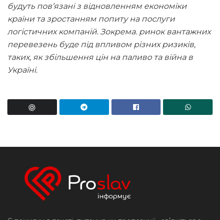
будуть пов’язані з відновленням економіки
країни та зростанням попиту на послуги
логістичних компаній. Зокрема. ринок вантажних
перевезень буде під впливом різних ризиків,
таких, як збільшення цін на паливо та війна в
Україні.