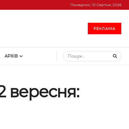
Понеділок, 10 Серпня, 2026
РЕКЛАМА
АРХІВ
2 вересня: