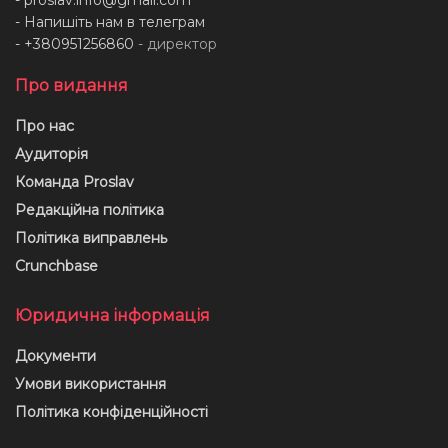
- Напишіть нам в телеграм
- +380951256860
- директор
Про видання
Про нас
Аудиторія
Команда Proslav
Редакційна політика
Політика виправлень
Crunchbase
Юридична інформація
Документи
Умови використання
Політика конфіденційності