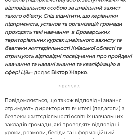
відповідальною особою за цивільний захист
такого об’єкту. Слід відмітити, що керівники
підприємств, установ та організацій громади
проходять такі навчання в Броварських
територіальних курсах цивільного захисту та
безпеки життєдіяльності Київської області та
отримують відповідні посвідчення про пройдені
навчання та наявні знання та кваліфікацію в
сфері ЦЗ»
– додає
Віктор Жарко
.
РЕКЛАМА
Повідомляється, що також відповідні знання
отримують директори та вчителі (педагоги) з
безпеки життєдіяльності освітніх навчальних
закладів громади, які проводять відповідні
уроки, розмови, бесіди та інформаційний