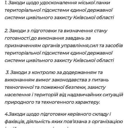
1. Заходи щодо удосконалення міської ланки
територіальної підсистеми єдиної державної
системи цивільного захисту Київської області
2. Заходи з підготовки та визначення стану
готовності до виконання завдань за
призначенням органів управління,сил та засобів
територіальної підсистеми єдиної державної
системи цивільного захисту Київської області
3. Заходи з контролю за додержанням та
виконанням вимог законодавства з питань
техногенної та пожежної безпеки, захисту
населення і територій від надзвичайних ситуацій
природного та техногенного характеру.
4.Заходи щодо підготовки керівного складу і
фахівців, діяльність яких пов’язана з організацією