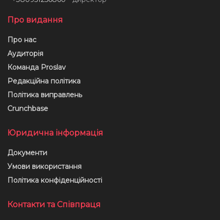
Про видання
Про нас
Аудиторія
Команда Proslav
Редакційна політика
Політика виправлень
Crunchbase
Юридична інформація
Документи
Умови використання
Політика конфіденційності
Контакти та Співпраця