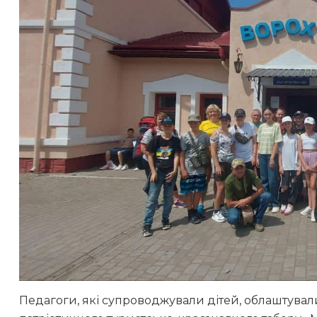
Педагоги, які супроводжували дітей, облаштували