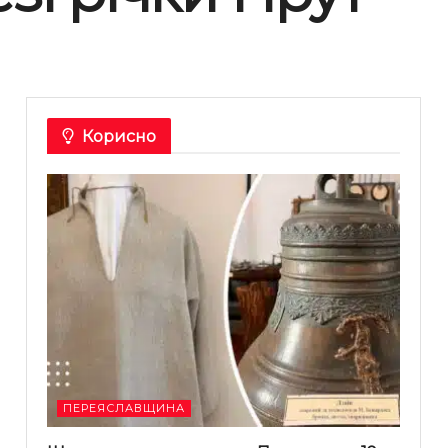
Корисно
ПЕРЕЯСЛАВЩИНА