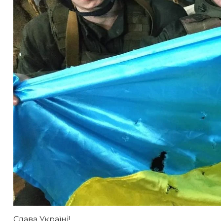
Слава Україні!