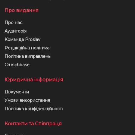
Про видання
Про нас
Аудиторія
Команда Proslav
Редакційна політика
Політика виправлень
Crunchbase
Юридична інформація
Документи
Умови використання
Політика конфіденційності
Контакти та Співпраця