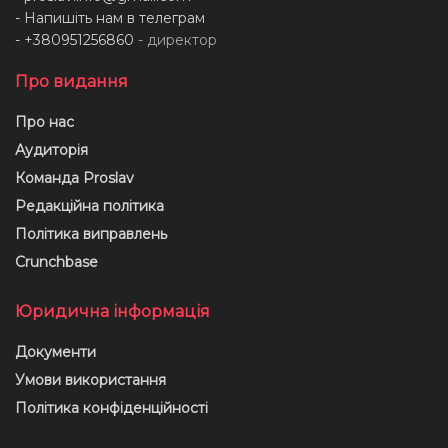
- Напишіть нам в телеграм
- +380951256860
- директор
Про видання
Про нас
Аудиторія
Команда Proslav
Редакційна політика
Політика виправлень
Crunchbase
Юридична інформація
Документи
Умови використання
Політика конфіденційності