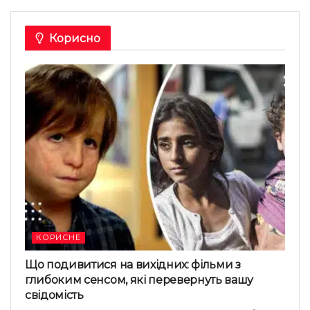
Корисно
КОРИСНЕ
Що подивитися на вихідних: фільми з
глибоким сенсом, які перевернуть вашу
свідомість