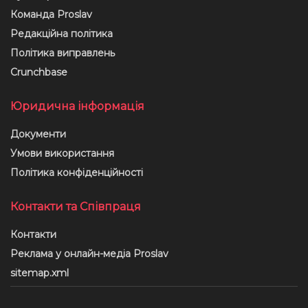
Команда Proslav
Редакційна політика
Політика виправлень
Crunchbase
Юридична інформація
Документи
Умови використання
Політика конфіденційності
Контакти та Співпраця
Контакти
Реклама у онлайн-медіа Proslav
sitemap.xml