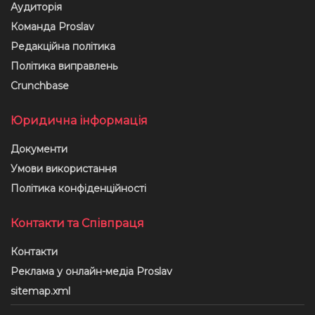
Аудиторія
Команда Proslav
Редакційна політика
Політика виправлень
Crunchbase
Юридична інформація
Документи
Умови використання
Політика конфіденційності
Контакти та Співпраця
Контакти
Реклама у онлайн-медіа Proslav
sitemap.xml