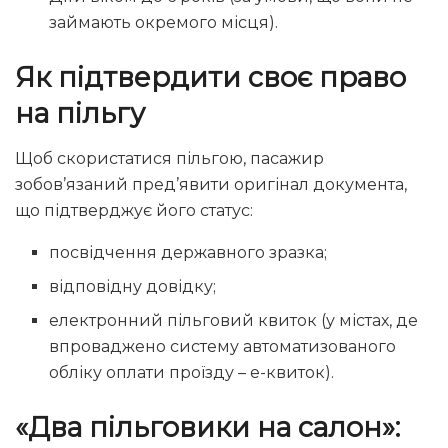
займають окремого місця).
Як підтвердити своє право
на пільгу
Щоб скористатися пільгою, пасажир
зобов’язаний пред’явити оригінал документа,
що підтверджує його статус:
посвідчення державного зразка;
відповідну довідку;
електронний пільговий квиток (у містах, де
впроваджено систему автоматизованого
обліку оплати проїзду – е-квиток).
«Два пільговики на салон»: