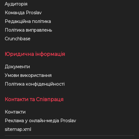
Аудиторія
Команда Proslav
Редакційна політика
Політика виправлень
Crunchbase
Юридична інформація
Документи
Умови використання
Політика конфіденційності
Контакти та Співпраця
Контакти
Реклама у онлайн-медіа Proslav
sitemap.xml