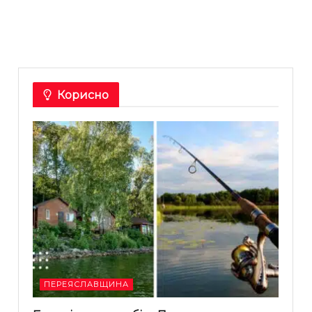
Корисно
ПЕРЕЯСЛАВЩИНА