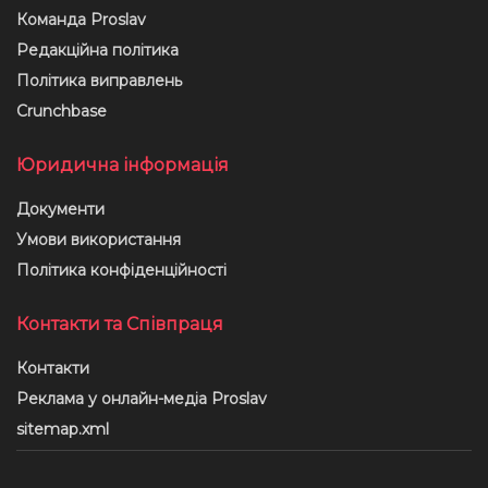
Команда Proslav
Редакційна політика
Політика виправлень
Crunchbase
Юридична інформація
Документи
Умови використання
Політика конфіденційності
Контакти та Співпраця
Контакти
Реклама у онлайн-медіа Proslav
sitemap.xml