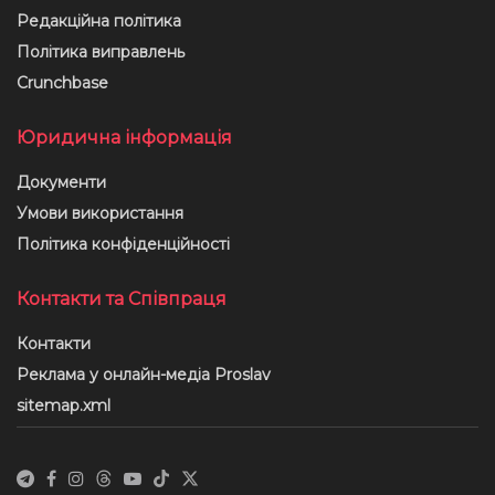
Редакційна політика
Політика виправлень
Crunchbase
Юридична інформація
Документи
Умови використання
Політика конфіденційності
Контакти та Співпраця
Контакти
Реклама у онлайн-медіа Proslav
sitemap.xml