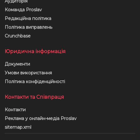
Аудиторія
Команда Proslav
Редакційна політика
Політика виправлень
Crunchbase
Юридична інформація
Документи
Умови використання
Політика конфіденційності
Контакти та Співпраця
Контакти
Реклама у онлайн-медіа Proslav
sitemap.xml