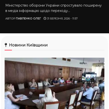
Міністерство оборони України спростувало поширену
в медіа інформацію щодо переходу...
АВТОР
ПАВЛЕНКО ОЛЕГ
31 БЕРЕЗНЯ, 2026 - 11:57
Новини Київщини