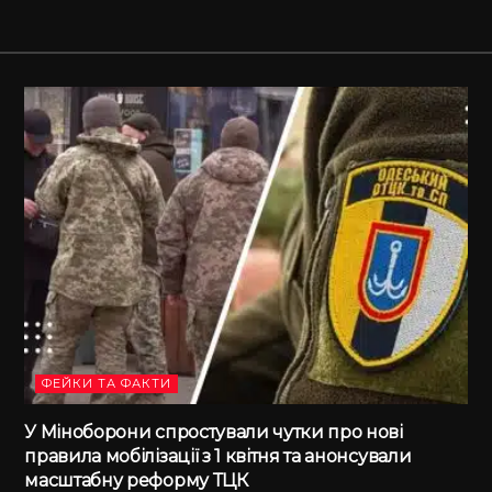
ФЕЙКИ ТА ФАКТИ
У Міноборони спростували чутки про нові
правила мобілізації з 1 квітня та анонсували
масштабну реформу ТЦК