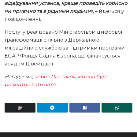
відвідування установ, краще проведіть корисно
чи приємно та з рідними людьми»
, – йдеться у
повідомленні.
Послугу реалізовано Міністерством цифрової
трансформації спільно з Державною
міграційною службою за підтримки програми
EGAP Фонду Східна Європа, що фінансується
урядом Швейцарії.
Нагадаємо,
через Дію також можна буде
розмитнювати авто
.