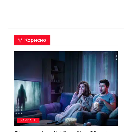
Корисно
КОРИСНЕ