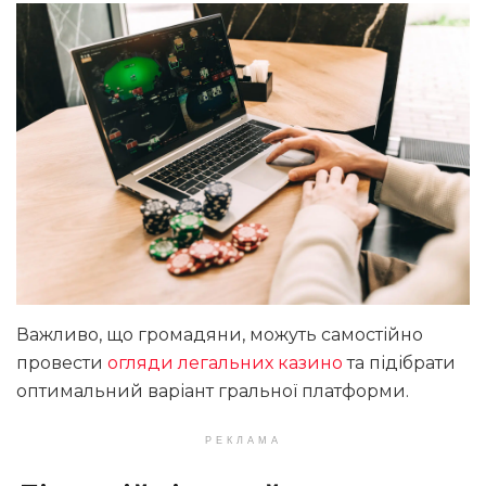
Важливо, що громадяни, можуть самостійно
провести
огляди легальних казино
та підібрати
оптимальний варіант гральної платформи.
РЕКЛАМА