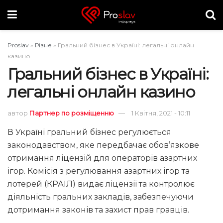
Proslav
»
Різне
»
Гральний бізнес в Україні: легальні онлайн
казино
Гральний бізнес в Україні:
легальні онлайн казино
автор
Партнер по розміщенню
1 Квітня, 2021 - 10:11
В Україні гральний бізнес регулюється
законодавством, яке передбачає обов’язкове
отримання ліцензій для операторів азартних
ігор. Комісія з регулювання азартних ігор та
лотерей (КРАІЛ) видає ліцензії та контролює
діяльність гральних закладів, забезпечуючи
дотримання законів та захист прав гравців.