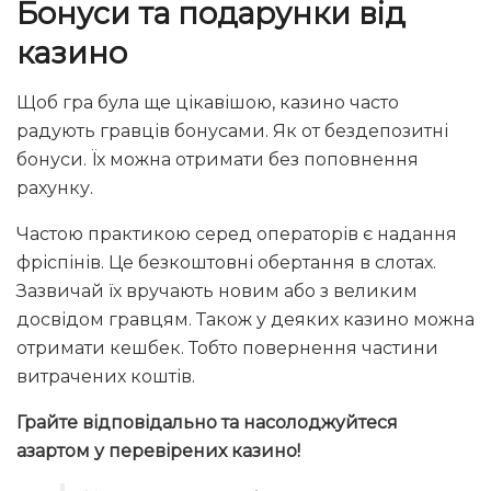
Бонуси та подарунки від
казино
Щоб гра була ще цікавішою, казино часто
радують гравців бонусами. Як от бездепозитні
бонуси. Їх можна отримати без поповнення
рахунку.
Частою практикою серед операторів є надання
фріспінів. Це безкоштовні обертання в слотах.
Зазвичай їх вручають новим або з великим
досвідом гравцям. Також у деяких казино можна
отримати кешбек. Тобто повернення частини
витрачених коштів.
Грайте відповідально та насолоджуйтеся
азартом у перевірених казино!