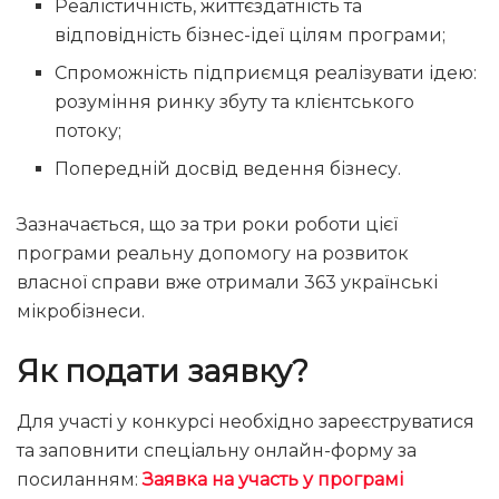
Реалістичність, життєздатність та
відповідність бізнес-ідеї цілям програми;
Спроможність підприємця реалізувати ідею:
розуміння ринку збуту та клієнтського
потоку;
Попередній досвід ведення бізнесу.
Зазначається, що за три роки роботи цієї
програми реальну допомогу на розвиток
власної справи вже отримали 363 українські
мікробізнеси.
Як подати заявку?
Для участі у конкурсі необхідно зареєструватися
та заповнити спеціальну онлайн-форму за
посиланням:
Заявка на участь у програмі