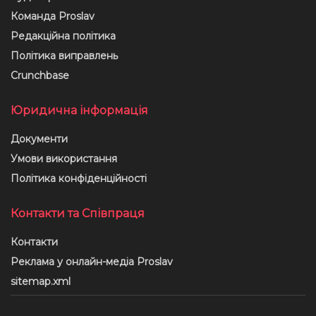
Команда Proslav
Редакційна політика
Політика виправлень
Crunchbase
Юридична інформація
Документи
Умови використання
Політика конфіденційності
Контакти та Співпраця
Контакти
Реклама у онлайн-медіа Proslav
sitemap.xml