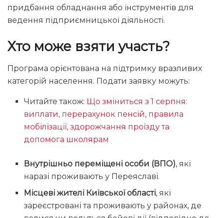
придбання обладнання або інструментів для
ведення підприємницької діяльності.
Хто може взяти участь?
Програма орієнтована на підтримку вразливих
категорій населення. Подати заявку можуть:
Читайте також:
Що зміниться з 1 серпня:
виплати, перерахунок пенсій, правила
мобілізації, здорожчання проїзду та
допомога школярам
Внутрішньо переміщені особи (ВПО)
, які
наразі проживають у Переяславі.
Місцеві жителі Київської області
, які
зареєстровані та проживають у районах, де