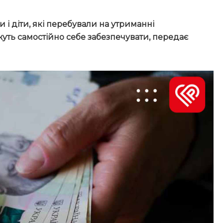
 і діти, які перебували на утриманні
жуть самостійно себе забезпечувати, передає