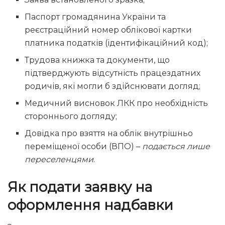
Паспорт громадянина України та
реєстраційний номер облікової картки
платника податків (ідентифікаційний код);
Трудова книжка та документи, що
підтверджують відсутність працездатних
родичів, які могли б здійснювати догляд;
Медичний висновок ЛКК про необхідність
стороннього догляду;
Довідка про взяття на облік внутрішньо
переміщеної особи (ВПО) –
подається лише
переселенцями
.
Як подати заявку на
оформлення надбавки