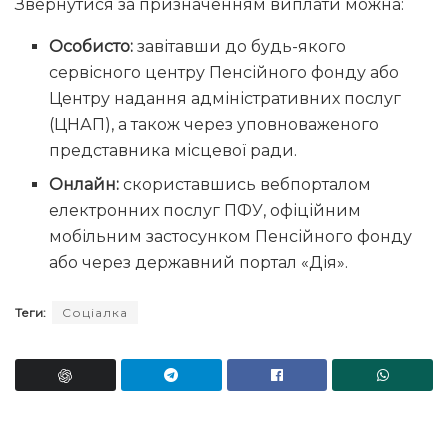
Звернутися за призначенням виплати можна:
Особисто:
завітавши до будь-якого
сервісного центру Пенсійного фонду або
Центру надання адміністративних послуг
(ЦНАП), а також через уповноваженого
представника місцевої ради.
Онлайн:
скориставшись вебпорталом
електронних послуг ПФУ, офіційним
мобільним застосунком Пенсійного фонду
або через державний портал «Дія».
Теги:
Соціалка