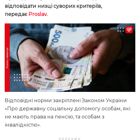
відповідати низці суворих критеріїв,
передає
Proslav
.
Відповідні норми закріплені Законом України
«Про державну соціальну допомогу особам, які
не мають права на пенсію, та особам з
інвалідністю».
РЕКЛАМА