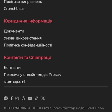
Політика виправлень
Crunchbase
Юридична інформація
Документи
Умови використання
Політика конфіденційності
Контакти та Співпраця
Контакти
Реклама у онлайн-медіа Proslav
sitemap.xml
© ТОВ "МЕДІА КОНТЕНТ ГРУП", Ідентифікатор медіа – R40-01956,