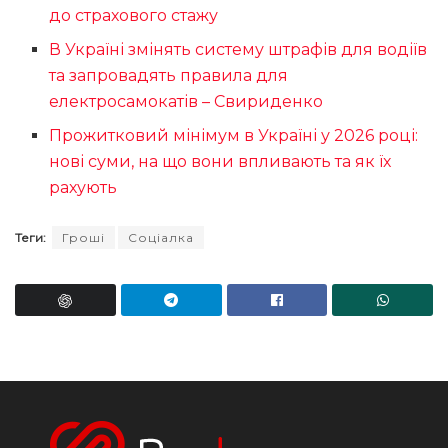
до страхового стажу
В Україні змінять систему штрафів для водіїв
та запровадять правила для
електросамокатів – Свириденко
Прожитковий мінімум в Україні у 2026 році:
нові суми, на що вони впливають та як їх
рахують
Теги:
Гроші
Соціалка