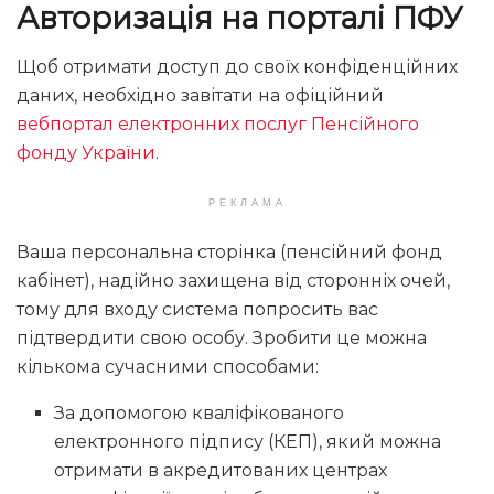
Авторизація на порталі ПФУ
Щоб отримати доступ до своїх конфіденційних
даних, необхідно завітати на офіційний
вебпортал електронних послуг Пенсійного
фонду України
.
РЕКЛАМА
Ваша персональна сторінка (пенсійний фонд
кабінет), надійно захищена від сторонніх очей,
тому для входу система попросить вас
підтвердити свою особу. Зробити це можна
кількома сучасними способами:
За допомогою кваліфікованого
електронного підпису (КЕП), який можна
отримати в акредитованих центрах