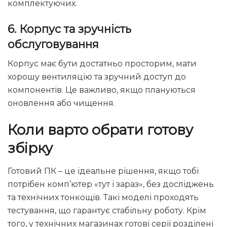
комплектуючих.
6.
Корпус та зручність
обслуговування
Корпус має бути достатньо просторим, мати
хорошу вентиляцію та зручний доступ до
компонентів. Це важливо, якщо плануються
оновлення або чищення.
Коли варто обрати готову
збірку
Готовий ПК – це ідеальне рішення, якщо тобі
потрібен комп’ютер «тут і зараз», без досліджень
та технічних тонкощів. Такі моделі проходять
тестування, що гарантує стабільну роботу. Крім
того, у технічних магазинах готові серії розділені