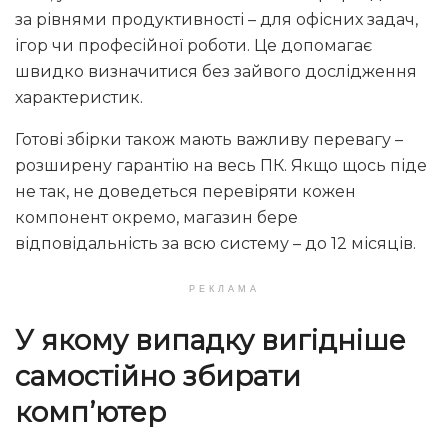
за рівнями продуктивності – для офісних задач,
ігор чи професійної роботи. Це допомагає
швидко визначитися без зайвого дослідження
характеристик.
Готові збірки також мають важливу перевагу –
розширену гарантію на весь ПК. Якщо щось піде
не так, не доведеться перевіряти кожен
компонент окремо, магазин бере
відповідальність за всю систему – до 12 місяців.
РЕКЛАМА
У якому випадку вигідніше
самостійно
збирати
компʼютер