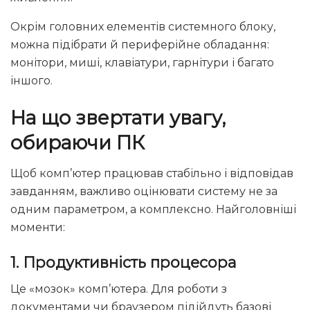
Окрім головних елементів системного блоку,
можна підібрати й периферійне обладання:
монітори, миші, клавіатури, гарнітури і багато
іншого.
На що звертати увагу,
обираючи ПК
Щоб комп’ютер працював стабільно і відповідав
завданням, важливо оцінювати систему не за
одним параметром, а комплексно. Найголовніші
моменти:
1.
Продуктивність процесора
Це «мозок» комп’ютера. Для роботи з
документами чи браузером підійдуть базові