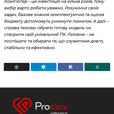
Комп’ютер – це інвестиція на кілька років, тому
вибір варто робити уважно. Розуміння своїх
задач, базове знання комплектуючих та оцінка
бюджету допоможуть уникнути помилок. А далі –
справа техніки: обрати готову модель чи
створити свій унікальний ПК. Головне – не
поспішати та обирати те, що служитиме довго,
стабільно та ефективно.