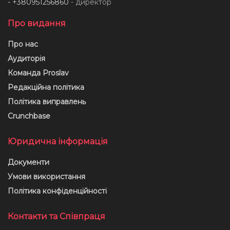
- +380951256860
- директор
Про видання
Про нас
Аудиторія
Команда Proslav
Редакційна політика
Політика виправлень
Crunchbase
Юридична інформація
Документи
Умови використання
Політика конфіденційності
Контакти та Співпраця