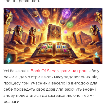
гроші – реальність.
Усі бажаючі в
Book Of Sands грати на гроші
або у
режимі демо отримають масу задоволення від
процесу гри. Учасники весело і з вигодою для
себе проведуть своє дозвілля, захочуть знову і
знову повертатися до цієї захоплюючої гейм-
розваги.