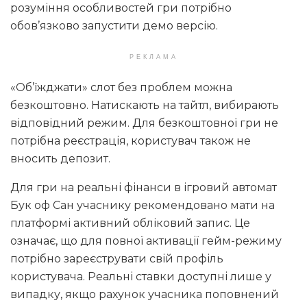
розуміння особливостей гри потрібно
обов’язково запустити демо версію.
РЕКЛАМА
«Об’їжджати» слот без проблем можна
безкоштовно. Натискають на тайтл, вибирають
відповідний режим. Для безкоштовної гри не
потрібна реєстрація, користувач також не
вносить депозит.
Для гри на реальні фінанси в ігровий автомат
Бук оф Сан учаснику рекомендовано мати на
платформі активний обліковий запис. Це
означає, що для повної активації гейм-режиму
потрібно зареєструвати свій профіль
користувача. Реальні ставки доступні лише у
випадку, якщо рахунок учасника поповнений