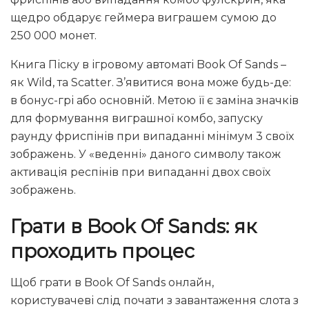
щедро обдарує геймера виграшем сумою до
250 000 монет.
Книга Піску в ігровому автоматі Book Of Sands –
як Wild, та Scatter. З’явитися вона може будь-де:
в бонус-грі або основній. Метою її є заміна значків
для формування виграшної комбо, запуску
раунду фриспінів при випаданні мінімум 3 своїх
зображень. У «веденні» даного символу також
активація респінів при випаданні двох своїх
зображень.
Грати в Book Of Sands: як
проходить процес
Щоб грати в Book Of Sands онлайн,
користувачеві слід почати з завантаження слота з