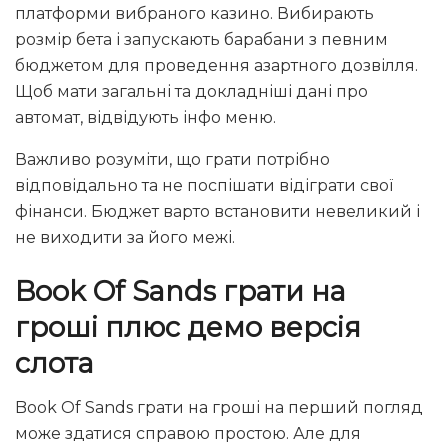
платформи вибраного казино. Вибирають
розмір бета і запускають барабани з певним
бюджетом для проведення азартного дозвілля.
Щоб мати загальні та докладніші дані про
автомат, відвідують інфо меню.
Важливо розуміти, що грати потрібно
відповідально та не поспішати відіграти свої
фінанси. Бюджет варто встановити невеликий і
не виходити за його межі.
Book Of Sands грати на
гроші плюс демо версія
слота
Book Of Sands грати на гроші на перший погляд
може здатися справою простою. Але для