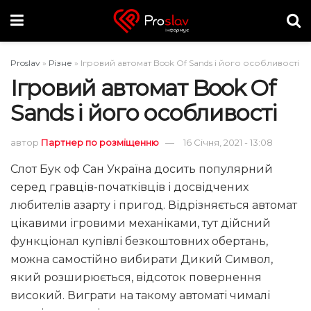
Proslav
»
Різне
»
Ігровий автомат Book Of Sands і його особливості
Ігровий автомат Book Of
Sands і його особливості
автор
Партнер по розміщенню
16 Січня, 2021 - 13:08
Слот Бук оф Сан Україна досить популярний
серед гравців-початківців і досвідчених
любителів азарту і пригод. Відрізняється автомат
цікавими ігровими механіками, тут дійсний
функціонал купівлі безкоштовних обертань,
можна самостійно вибирати Дикий Символ,
який розширюється, відсоток повернення
високий. Виграти на такому автоматі чималі