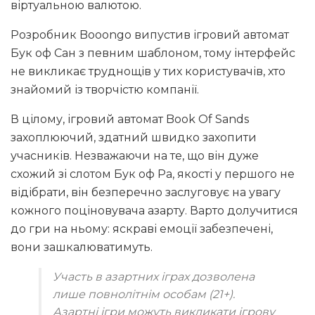
віртуальною валютою.
Розробник Booongo випустив ігровий автомат
Бук оф Сан з певним шаблоном, тому інтерфейс
не викликає труднощів у тих користувачів, хто
знайомий із творчістю компанії.
В цілому, ігровий автомат Book Of Sands
захоплюючий, здатний швидко захопити
учасників. Незважаючи на те, що він дуже
схожий зі слотом Бук оф Ра, якості у першого не
відібрати, він безперечно заслуговує на увагу
кожного поціновувача азарту. Варто долучитися
до гри на ньому: яскраві емоції забезпечені,
вони зашкалюватимуть.
Участь в азартних іграх дозволена
лише повнолітнім особам (21+).
Азартні ігри можуть викликати ігрову