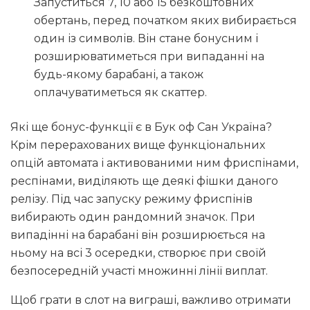
Запуститься 7, 10 або 15 безкоштовних
обертань, перед початком яких вибирається
один із символів. Він стане бонусним і
розширюватиметься при випаданні на
будь-якому барабані, а також
оплачуватиметься як скаттер.
Які ще бонус-функції є в Бук оф Сан Україна?
Крім перерахованих вище функціональних
опцій автомата і активованими ним фриспінами,
респінами, виділяють ще деякі фішки даного
релізу. Під час запуску режиму фриспінів
вибирають один рандомний значок. При
випадінні на барабані він розширюється на
ньому на всі 3 осередки, створює при своїй
безпосередній участі множинні лінії виплат.
Щоб грати в слот на виграші, важливо отримати