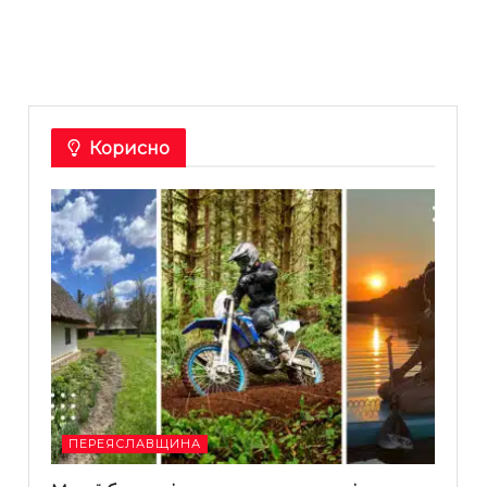
Корисно
ПЕРЕЯСЛАВЩИНА