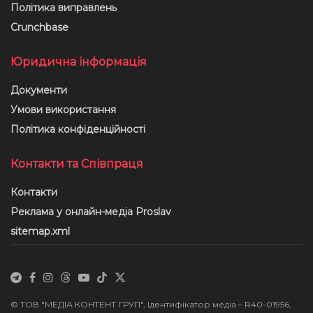
Політика виправлень
Crunchbase
Юридична інформація
Документи
Умови використання
Політика конфіденційності
Контакти та Співпраця
Контакти
Реклама у онлайн-медіа Proslav
sitemap.xml
© ТОВ "МЕДІА КОНТЕНТ ГРУП", Ідентифікатор медіа – R40-01956,