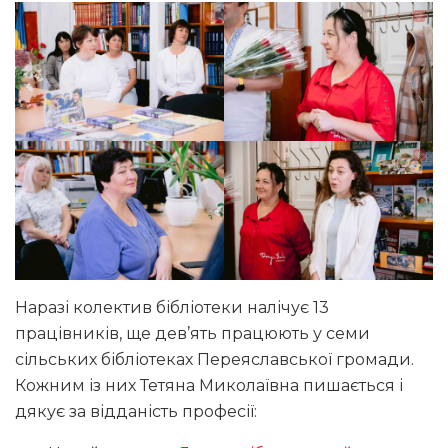
Наразі колектив бібліотеки налічує 13
працівників, ще дев’ять працюють у семи
сільських бібліотеках Переяславської громади.
Кожним із них Тетяна Миколаївна пишається і
дякує за відданість професії: