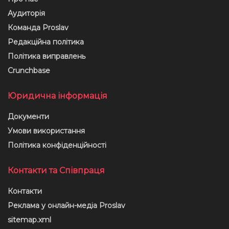
Аудиторія
Команда Proslav
Редакційна політика
Політика виправлень
Crunchbase
Юридична інформація
Документи
Умови використання
Політика конфіденційності
Контакти та Співпраця
Контакти
Реклама у онлайн-медіа Proslav
sitemap.xml