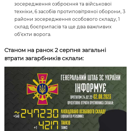
зосередження озброєння та військової
техніки, 6 засобів протиповітряної оборони, 3
райони зосередження особового складу, 1
склад боєприпасів та ще два важливих
об’єкти ворога.
Станом на ранок 2 серпня загальні
втрати загарбників склали: