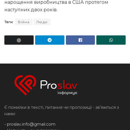
нарощення виробництва в США протягом
наступних двох років.
Теги:
Війна
Люди
Є помилки в тексті, питання чи пропозиції - звʼяжіться з
нами:
-
proslav.info@gmail.com