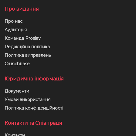
Про видання
Про нас
Аудиторія
Команда Proslav
Редакційна політика
Політика виправлень
Crunchbase
Юридична інформація
Документи
Умови використання
Політика конфіденційності
Контакти та Співпраця
Контакти