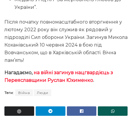
України”.
Після початку повномасштабного вторгнення у
лютому 2022 року він служив як рядовий у
підрозділі Сил оборони України. Загинув Микола
Коханівський 10 червня 2024 в бою під
Вовчанськом, що в Харківській області. Вічна
пам’ять!
Нагадаємо,
на війні загинув нацгвардієць з
Переяславщини Руслан Юхименко
.
Теги:
Війна
Люди