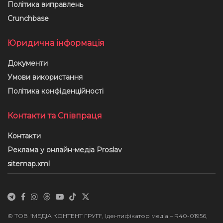
Політика виправлень
Crunchbase
Юридична інформація
Документи
Умови використання
Політика конфіденційності
Контакти та Співпраця
Контакти
Реклама у онлайн-медіа Proslav
sitemap.xml
© ТОВ "МЕДІА КОНТЕНТ ГРУП", Ідентифікатор медіа – R40-01956,